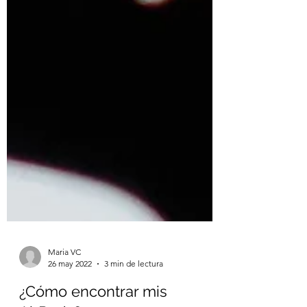
Maria VC
26 may 2022
3 min de lectura