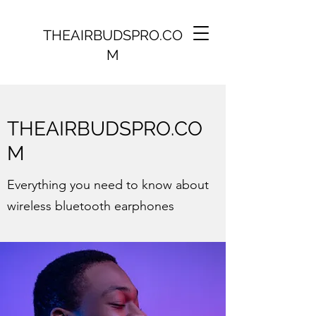
THEAIRBUDSPRO.CO
M
THEAIRBUDSPRO.CO
M
Everything you need to know about
wireless bluetooth earphones