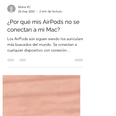
Maria VC
26 may 2022
2 min de lectura
¿Por qué mis AirPods no se
conectan a mi Mac?
Los AirPods aún siguen siendo los auriculares
más buscados del mundo. Se conectan a
cualquier dispositivo con conexión
Bluetooth, así que...