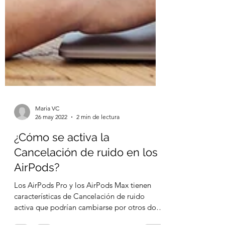
Maria VC
26 may 2022
2 min de lectura
¿Cómo se activa la
Cancelación de ruido en los
AirPods?